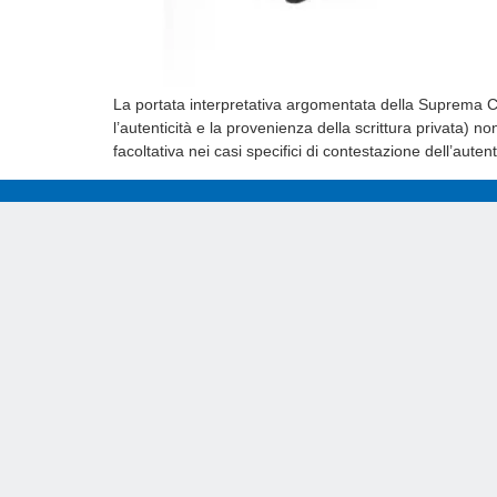
La portata interpretativa argomentata della Suprema C
l’autenticità e la provenienza della scrittura privata) n
facoltativa nei casi specifici di contestazione dell’autent